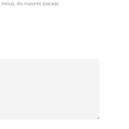
i minus, illo maiores placeat