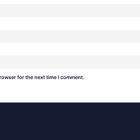
rowser for the next time I comment.