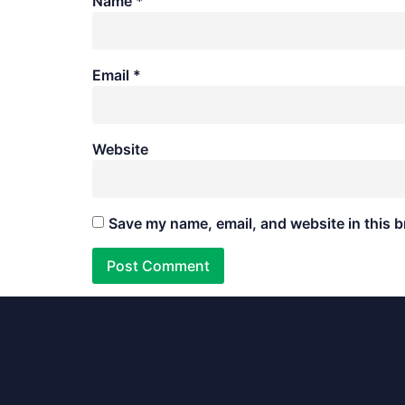
Name
*
Email
*
Website
Save my name, email, and website in this b